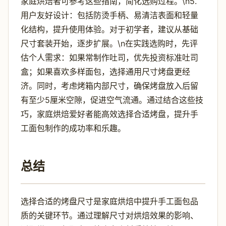
家庭烘焙者可参考这些指南，简化选购过程。\n5.
用户友好设计：包括防烫手柄、易清洁表面和轻量
化结构，提升使用体验。对于初学者，建议从基础
尺寸套装开始，逐步扩展。\n在实践选购时，先评
估个人需求：如果常制作吐司，优先投资标准吐司
盒；如果喜欢多样面包，选择通用尺寸烤盘更经
济。同时，考虑烤箱内部尺寸，确保烤盘放入后留
有至少5厘米空隙，促进空气流通。通过结合这些技
巧，家庭烘焙爱好者能高效选择合适烤盘，提升手
工面包制作的成功率和乐趣。
总结
选择合适的烤盘尺寸是家庭烘焙中提升手工面包品
质的关键环节。通过理解尺寸对烘焙效果的影响、