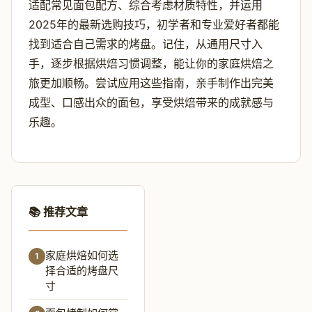
适配常见面包配方、综合考虑材质特性，并运用
2025年的最新选购技巧，初学者和专业爱好者都能
找到适合自己需求的烤盘。记住，从通用尺寸入
手，逐步根据烘焙习惯调整，能让你的家庭烘焙之
旅更加顺畅。尝试应用这些指南，亲手制作出完美
成型、口感出众的面包，享受烘焙带来的成就感与
乐趣。
📚 推荐文章
家庭烘焙如何选
1
择合适的烤盘尺
寸