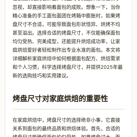
忽视，却直接影响着面包的成败。想象一下，当你
精心准备的手工面包面团在烤箱中膨胀时，如果烤
盘尺寸不合适，可能导致面包形状怪异、烘烤不均
甚至溢出。选择合适的烤盘尺寸，不仅能确保面包
均匀受热、完美成型，还能提升烘焙成功率，让家
庭烘焙爱好者轻松制作出专业水准的面包。本文将
详细解析家庭烘焙中如何根据面包配方、烘焙需求
和个人习惯，科学选择烤盘尺寸，并提供2025年最
新的选购技巧和实用建议。
烤盘尺寸对家庭烘焙的重要性
在家庭烘焙中，烤盘尺寸的选择绝非小事，它直接
关系到面包的最终品质和烘焙体验。首先，合适的