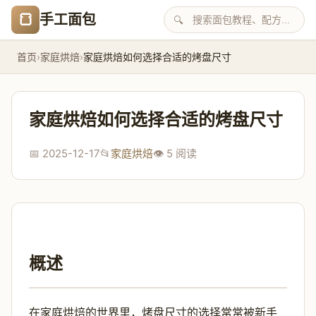
🍞
手工面包
🔍
首页
›
家庭烘焙
›
家庭烘焙如何选择合适的烤盘尺寸
家庭烘焙如何选择合适的烤盘尺寸
📅 2025-12-17
📂
家庭烘焙
👁️ 5 阅读
概述
在家庭烘焙的世界里，烤盘尺寸的选择常常被新手